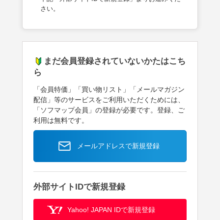
さい。
まだ会員登録されていないかたはこち
ら
「会員特価」「買い物リスト」「メールマガジン
配信」等のサービスをご利用いただくためには、
「ソフマップ会員」の登録が必要です。登録、ご
利用は無料です。
メールアドレスで新規登録
外部サイトIDで新規登録
Yahoo! JAPAN IDで新規登録