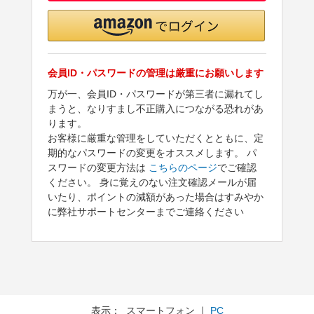
会員ID・パスワードの管理は厳重にお願いします
万が一、会員ID・パスワードが第三者に漏れてし
まうと、なりすまし不正購入につながる恐れがあ
ります。
お客様に厳重な管理をしていただくとともに、定
期的なパスワードの変更をオススメします。 パ
スワードの変更方法は
こちらのページ
でご確認
ください。 身に覚えのない注文確認メールが届
いたり、ポイントの減額があった場合はすみやか
に弊社サポートセンターまでご連絡ください
表示： スマートフォン ｜
PC