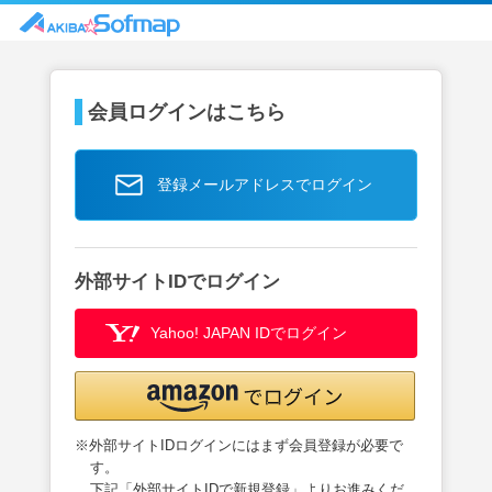
会員ログインはこちら
登録メールアドレスでログイン
外部サイトIDでログイン
Yahoo! JAPAN IDでログイン
※外部サイトIDログインにはまず会員登録が必要で
す。
下記「外部サイトIDで新規登録」よりお進みくだ