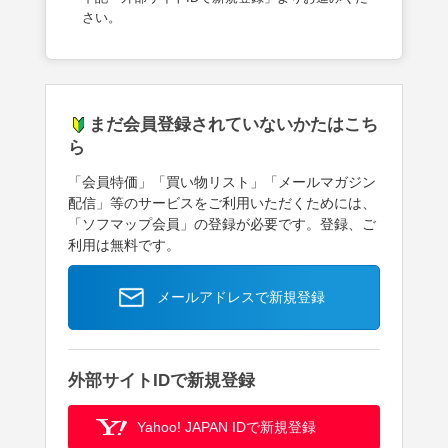
さい。
まだ会員登録されていないかたはこち
ら
「会員特価」「買い物リスト」「メールマガジン
配信」等のサービスをご利用いただくためには、
「ソフマップ会員」の登録が必要です。登録、ご
利用は無料です。
メールアドレスで新規登録
外部サイトIDで新規登録
Yahoo! JAPAN IDで新規登録