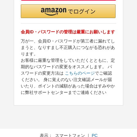
会員ID・パスワードの管理は厳重にお願いします
万が一、会員ID・パスワードが第三者に漏れてし
まうと、なりすまし不正購入につながる恐れがあ
ります。
お客様に厳重な管理をしていただくとともに、定
期的なパスワードの変更をオススメします。 パ
スワードの変更方法は
こちらのページ
でご確認
ください。 身に覚えのない注文確認メールが届
いたり、ポイントの減額があった場合はすみやか
に弊社サポートセンターまでご連絡ください
表示： スマートフォン ｜
PC