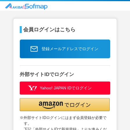
会員ログインはこちら
登録メールアドレスでログイン
外部サイトIDでログイン
Yahoo! JAPAN IDでログイン
※外部サイトIDログインにはまず会員登録が必要で
す。
下記「外部サイトIDで新規登録」よりお進みくだ