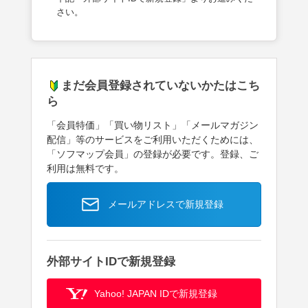
さい。
まだ会員登録されていないかたはこち
ら
「会員特価」「買い物リスト」「メールマガジン
配信」等のサービスをご利用いただくためには、
「ソフマップ会員」の登録が必要です。登録、ご
利用は無料です。
メールアドレスで新規登録
外部サイトIDで新規登録
Yahoo! JAPAN IDで新規登録