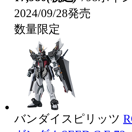
2024/09/28発売
数量限定
バンダイスピリッツ
R