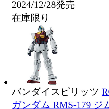
2024/12/28発売
在庫限り
バンダイスピリッツ
R
ガンダム RMS-179 ジ