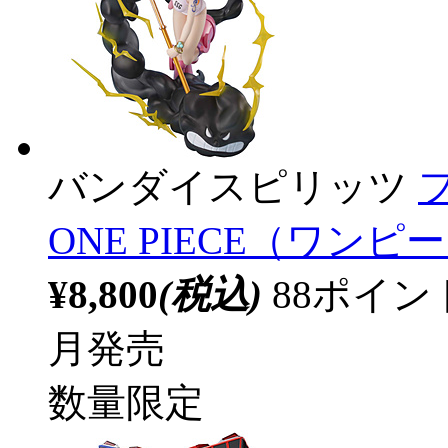
バンダイスピリッツ
ONE PIECE（ワンピース
¥8,800
(税込)
88ポイ
月発売
数量限定