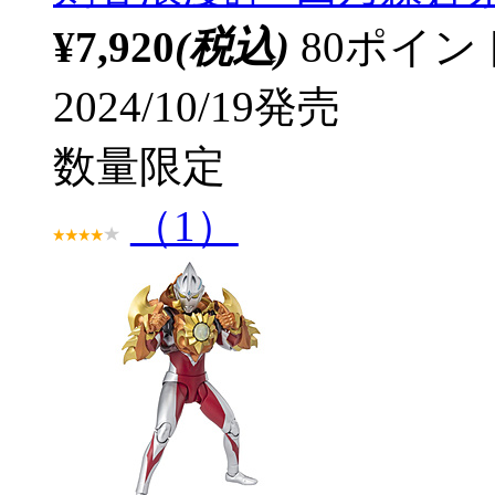
¥7,920
(税込)
80ポイ
2024/10/19発売
数量限定
（1）