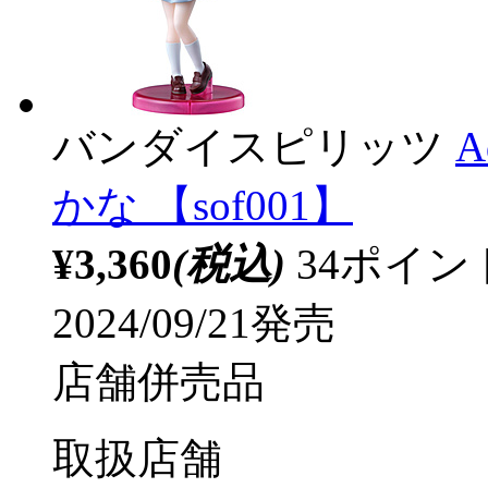
バンダイスピリッツ
A
かな 【sof001】
¥3,360
(税込)
34ポイ
2024/09/21発売
店舗併売品
取扱店舗