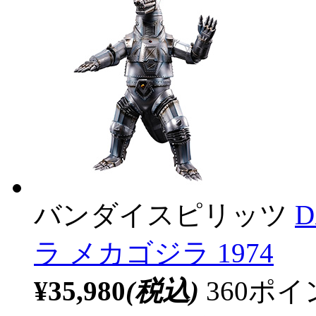
バンダイスピリッツ
ラ メカゴジラ 1974
¥35,980
(税込)
360ポ