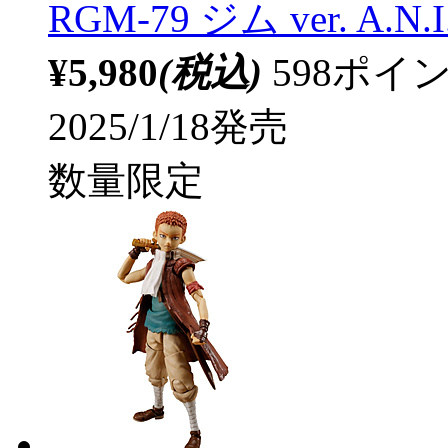
RGM-79 ジム ver. A.N.
¥5,980
(税込)
598ポ
2025/1/18発売
数量限定