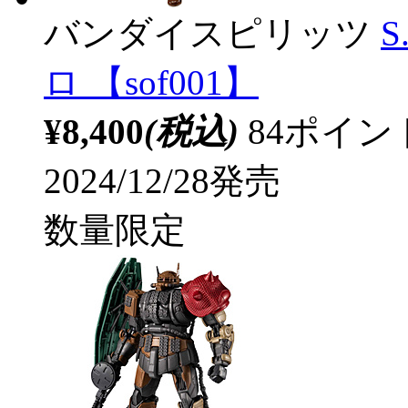
バンダイスピリッツ
S
ロ 【sof001】
¥8,400
(税込)
84ポイ
2024/12/28発売
数量限定