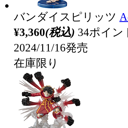
バンダイスピリッツ
A
¥3,360
(税込)
34ポイ
2024/11/16発売
在庫限り