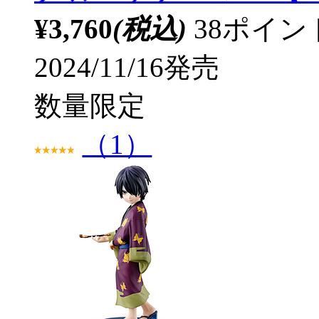
¥3,760
(税込)
38ポイ
2024/11/16発売
数量限定
（1）