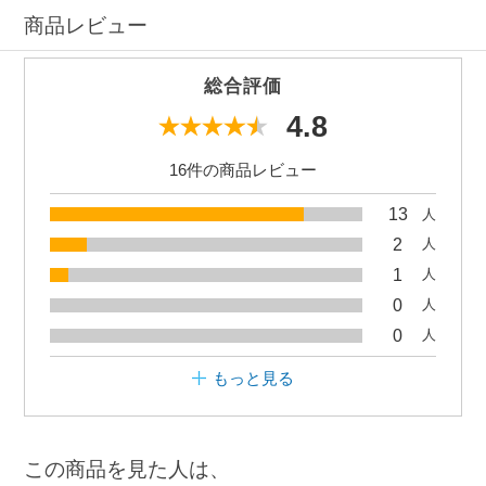
商品レビュー
総合評価
4.8
16件の商品レビュー
13
人
2
人
1
人
0
人
0
人
もっと見る
この商品を見た人は、