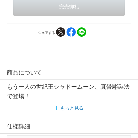
シェアする
商品について
もう一人の世紀王シャドームーン、真骨彫製法
で登場！
もっと見る
仕様詳細