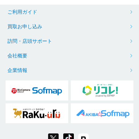
ご利用ガイド
買取お申し込み
訪問・店頭サポート
会社概要
企業情報