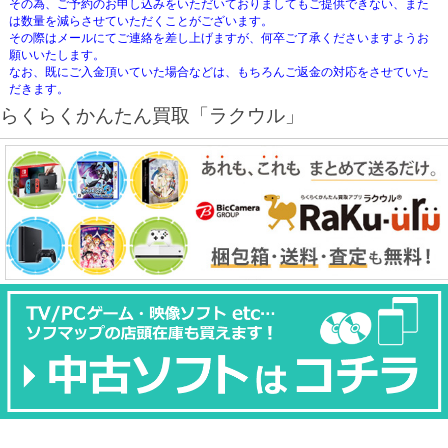
その為、ご予約のお申し込みをいただいておりましてもご提供できない、また
は数量を減らさせていただくことがございます。
その際はメールにてご連絡を差し上げますが、何卒ご了承くださいますようお
願いいたします。
なお、既にご入金頂いていた場合などは、もちろんご返金の対応をさせていた
だきます。
らくらくかんたん買取「ラクウル」