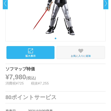
お気に入りに追加
ソフマップ特価
¥7,980
(税込)
消費税¥725
税抜¥7,255
80ポイントサービス
発売日
2021/10/30発売