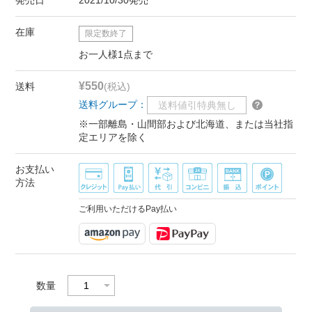
在庫
限定数終了
お一人様1点まで
¥550
送料
(税込)
送料グループ：
送料値引特典無し
※一部離島・山間部および北海道、または当社指
定エリアを除く
お支払い
方法
ご利用いただけるPay払い
数量