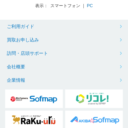
表示： スマートフォン ｜
PC
ご利用ガイド
買取お申し込み
訪問・店頭サポート
会社概要
企業情報