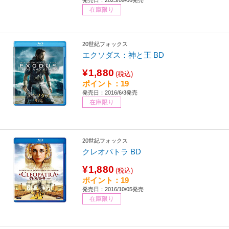
発売日：2023/09/06発売
在庫限り
20世紀フォックス
エクソダス：神と王 BD
¥1,880
(税込)
ポイント：19
発売日：2016/6/3発売
在庫限り
20世紀フォックス
クレオパトラ BD
¥1,880
(税込)
ポイント：19
発売日：2016/10/05発売
在庫限り