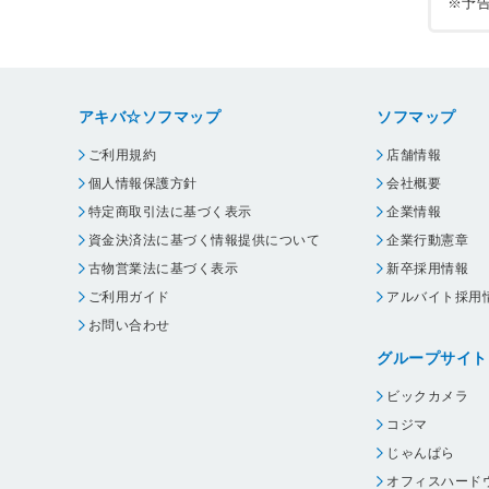
※予
アキバ☆ソフマップ
ソフマップ
ご利用規約
店舗情報
個人情報保護方針
会社概要
特定商取引法に基づく表示
企業情報
資金決済法に基づく情報提供について
企業行動憲章
古物営業法に基づく表示
新卒採用情報
ご利用ガイド
アルバイト採用
お問い合わせ
グループサイト
ビックカメラ
コジマ
じゃんぱら
オフィスハード