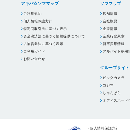
アキバ☆ソフマップ
ソフマップ
ご利用規約
店舗情報
個人情報保護方針
会社概要
特定商取引法に基づく表示
企業情報
資金決済法に基づく情報提供について
企業行動憲章
古物営業法に基づく表示
新卒採用情報
ご利用ガイド
アルバイト採用
お問い合わせ
グループサイト
ビックカメラ
コジマ
じゃんぱら
オフィスハード
・
個人情報保護方針