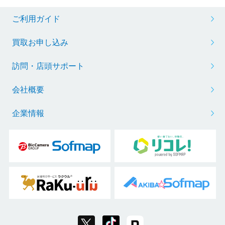
ご利用ガイド
買取お申し込み
訪問・店頭サポート
会社概要
企業情報