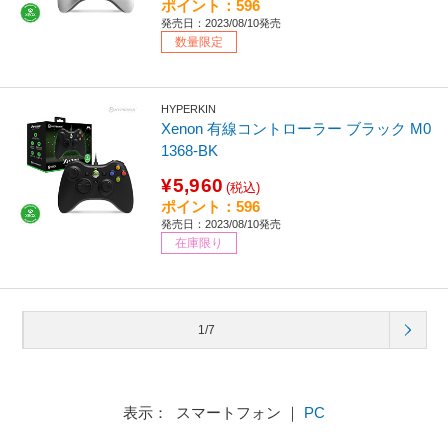
ポイント：596
発売日：2023/08/10発売
数量限定
HYPERKIN
Xenon 有線コントローラー ブラック M0
1368-BK
¥5,960
(税込)
ポイント：596
発売日：2023/08/10発売
在庫限り
1/7
表示： スマートフォン ｜
PC