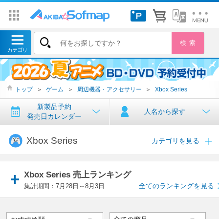
トップ
＞
ゲーム
＞
周辺機器・アクセサリー
＞
Xbox Series
新製品予約
人名から探す
発売日カレンダー
Xbox Series
カテゴリを見る
Xbox Series 売上ランキング
全てのランキングを見る
集計期間：7月28日～8月3日