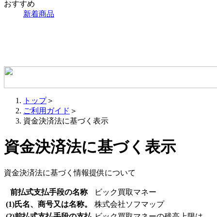
おすすめ
新着商品
トップ
＞
ご利用ガイド
＞
資金決済法に基づく表示
資金決済法に基づく表示
資金決済法に基づく情報提供について
前払式支払手段の名称
ビック買取マネー
(1)氏名、商号又は名称。
株式会社ソフマップ
(2)前払式支払手段の支払
ビック買取マネーの残高上限は