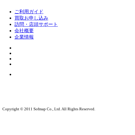
ご利用ガイド
買取お申し込み
訪問・店頭サポート
会社概要
企業情報
Copyright © 2011 Sofmap Co., Ltd. All Rights Reserved.