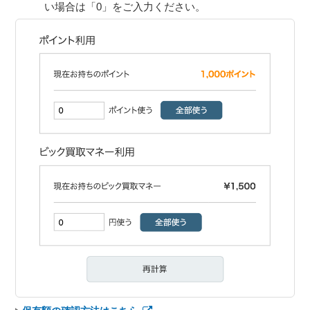
い場合は「0」をご入力ください。