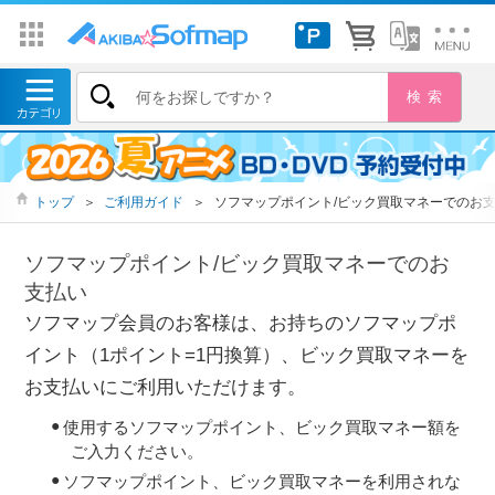
トップ
＞
ご利用ガイド
＞
ソフマップポイント/ビック買取マネーでのお
ソフマップポイント/ビック買取マネーでのお
支払い
ソフマップ会員のお客様は、お持ちのソフマップポ
イント（1ポイント=1円換算）、ビック買取マネーを
お支払いにご利用いただけます。
使用するソフマップポイント、ビック買取マネー額を
ご入力ください。
ソフマップポイント、ビック買取マネーを利用されな