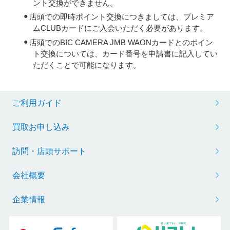
ント交換ができません。
店頭での即時ポイント交換につきましては、プレミア
ムCLUBカードにご入会いただく必要があります。
店頭でのBIC CAMERA JMB WAONカードとのポイン
ト交換については、カード番号を申請書に記入してい
ただくことで可能になります。
ご利用ガイド
買取お申し込み
訪問・店頭サポート
会社概要
企業情報