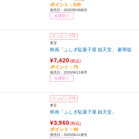
ポイント：539
発売日：2025/05/28発売
在庫限り
ラッピング可
東宝
映画「ふしぎ駄菓子屋 銭天堂」 豪華版
¥7,420
(税込)
ポイント：75
発売日：2025/06/11発売
在庫限り
ラッピング可
東宝
映画「ふしぎ駄菓子屋 銭天堂」
¥3,960
(税込)
ポイント：40
発売日：2025/06/11発売