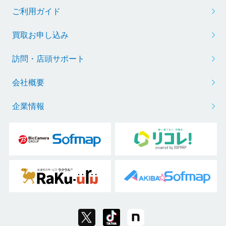
ご利用ガイド
買取お申し込み
訪問・店頭サポート
会社概要
企業情報