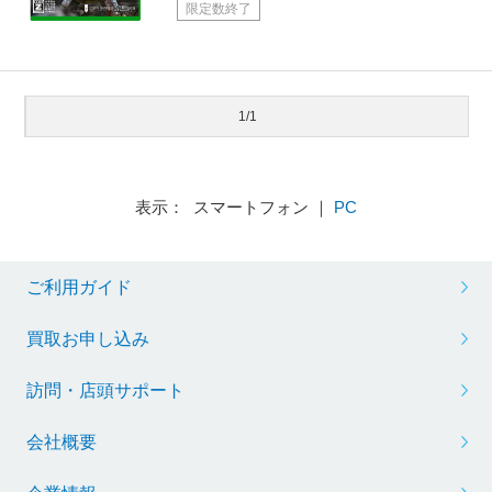
限定数終了
1/1
表示： スマートフォン ｜
PC
ご利用ガイド
買取お申し込み
訪問・店頭サポート
会社概要