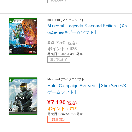
Microsoft(マイクロソフト)
Minecraft Legends Standard Edition 【Xb
oxSeriesXゲームソフト】
¥4,750
(税込)
ポイント：475
発売日：2023/04/19発売
限定数終了
Microsoft(マイクロソフト)
Halo: Campaign Evolved 【XboxSeriesX
ゲームソフト】
¥7,120
(税込)
ポイント：712
発売日：2026/07/29発売
数量限定