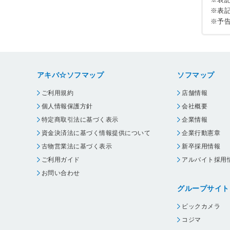
※表
※予
アキバ☆ソフマップ
ソフマップ
ご利用規約
店舗情報
個人情報保護方針
会社概要
特定商取引法に基づく表示
企業情報
資金決済法に基づく情報提供について
企業行動憲章
古物営業法に基づく表示
新卒採用情報
ご利用ガイド
アルバイト採用
お問い合わせ
グループサイト
ビックカメラ
コジマ