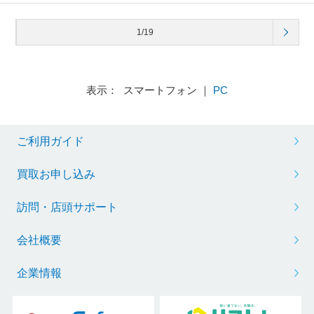
1/19
表示： スマートフォン ｜
PC
ご利用ガイド
買取お申し込み
訪問・店頭サポート
会社概要
企業情報