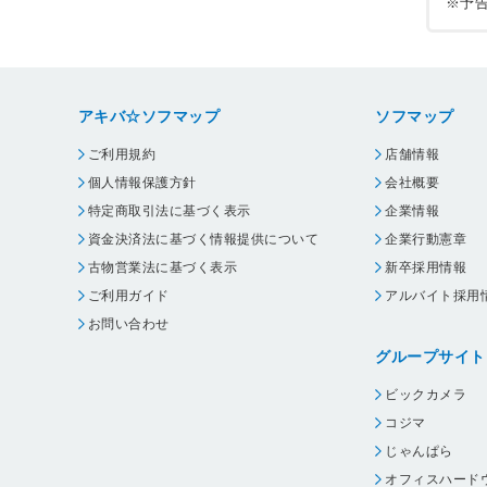
※予
アキバ☆ソフマップ
ソフマップ
ご利用規約
店舗情報
個人情報保護方針
会社概要
特定商取引法に基づく表示
企業情報
資金決済法に基づく情報提供について
企業行動憲章
古物営業法に基づく表示
新卒採用情報
ご利用ガイド
アルバイト採用
お問い合わせ
グループサイト
ビックカメラ
コジマ
じゃんぱら
オフィスハード