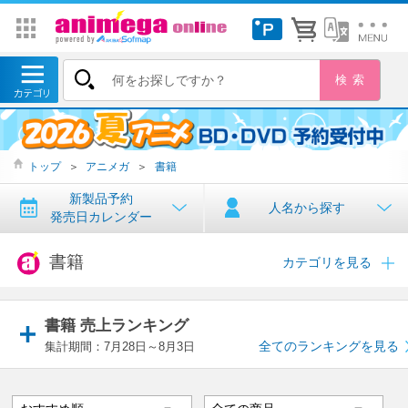
トップ
＞
アニメガ
＞
書籍
新製品予約
人名から探す
発売日カレンダー
書籍
カテゴリを見る
書籍 売上ランキング
全てのランキングを見る
集計期間：7月28日～8月3日