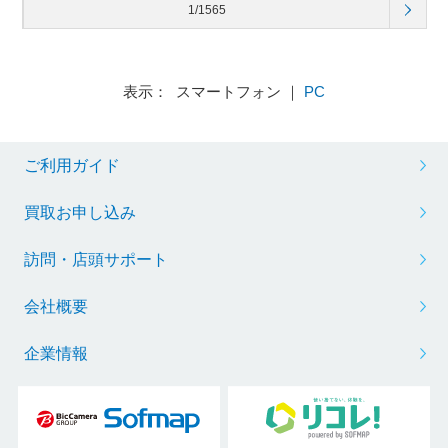
1/1565
表示： スマートフォン ｜
PC
ご利用ガイド
買取お申し込み
訪問・店頭サポート
会社概要
企業情報