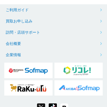
ご利用ガイド
買取お申し込み
訪問・店頭サポート
会社概要
企業情報