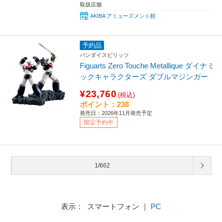
取扱店舗
AKIBA アミューズメント館
予約品
バンダイスピリッツ
Figuarts Zero Touche Metallique ダイナミ
ックキャラクターズ ダブルマジンガー
¥23,760
(税込)
ポイント：238
発売日：2026年11月発売予定
限定予約中
1/662
表示： スマートフォン ｜
PC