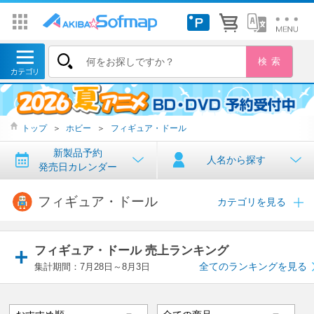
トップ
＞
ホビー
＞
フィギュア・ドール
新製品予約
人名から探す
発売日カレンダー
フィギュア・ドール
カテゴリを見る
フィギュア・ドール 売上ランキング
全てのランキングを見る
集計期間：7月28日～8月3日