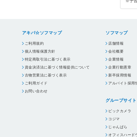
※予
アキバ☆ソフマップ
ソフマップ
ご利用規約
店舗情報
個人情報保護方針
会社概要
特定商取引法に基づく表示
企業情報
資金決済法に基づく情報提供について
企業行動憲章
古物営業法に基づく表示
新卒採用情報
ご利用ガイド
アルバイト採用
お問い合わせ
グループサイト
ビックカメラ
コジマ
じゃんぱら
オフィスハード