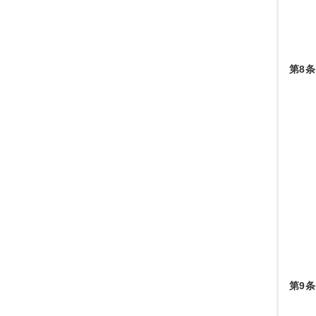
第8条
第9条