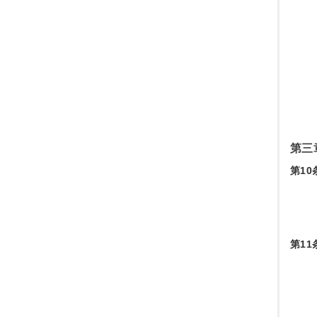
第三
第10
第11