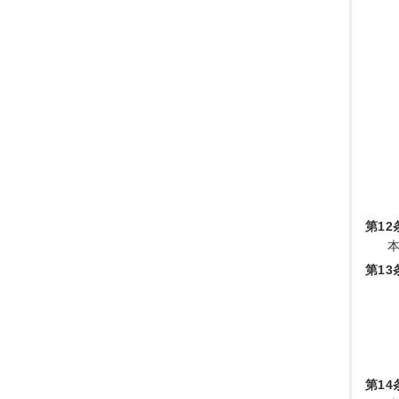
第12
第13
第14