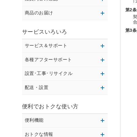
第2条
商品のお届け
第3条
サービスいろいろ
サービス＆サポート
各種アフターサポート
設置･工事･リサイクル
配送・設置
便利でおトクな使い方
便利機能
おトクな情報