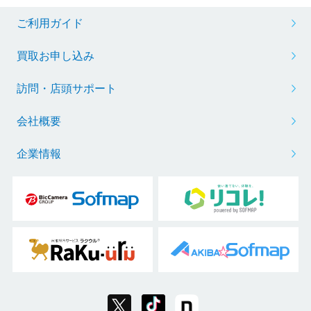
ご利用ガイド
買取お申し込み
訪問・店頭サポート
会社概要
企業情報