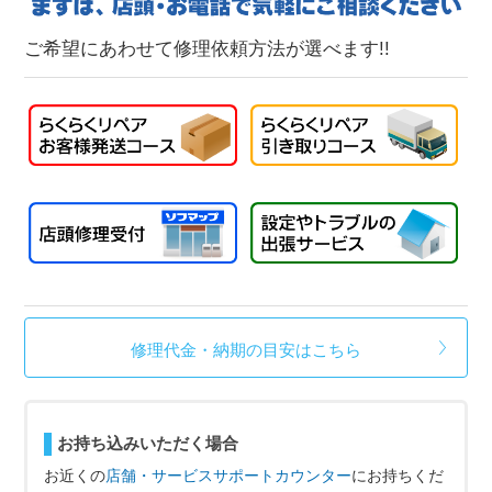
ご希望にあわせて修理依頼方法が選べます!!
修理代金・納期の目安はこちら
お持ち込みいただく場合
お近くの
店舗・サービスサポートカウンター
にお持ちくだ