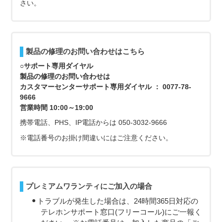
さい。
製品の修理のお問い合わせはこちら
○サポート専用ダイヤル
製品の修理のお問い合わせは
カスタマーセンターサポート専用ダイヤル ： 0077-78-
9666
営業時間 10:00～19:00
携帯電話、PHS、IP電話からは 050-3032-9666
※電話番号のお掛け間違いにはご注意ください。
プレミアムワランティにご加入の場合
トラブルが発生した場合は、24時間365日対応の
テレホンサポート窓口(フリーコール)にご一報く