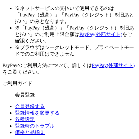
※ネットサービスの支払いで使用できるのは
「PayPay（残高）」「PayPay（クレジット）※旧あと
払い」のみとなります。
※「PayPay（残高）」「PayPay（クレジット）※旧あ
と払い」のご利用上限金額は
PayPay(外部サイト)
をご
確認ください。
※ブラウザはシークレットモード、プライベートモー
ドでのご利用はできません。
PayPayのご利用方法について、詳しくは
PayPay(外部サイト)
をご覧ください。
ご利用ガイド
会員登録
会員登録する
登録情報を変更する
各種設定
登録時のトラブル
価格と品揃え