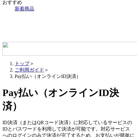
おすすめ
新着商品
トップ
＞
ご利用ガイド
＞
Pay払い（オンラインID決済）
Pay払い（オンラインID決
済）
ID決済（またはQRコード決済）に対応しているサービスの
IDとパスワードを利用して決済が可能です。対応サービス
へのログインのみで決済が完了するため、お支払いが簡単に