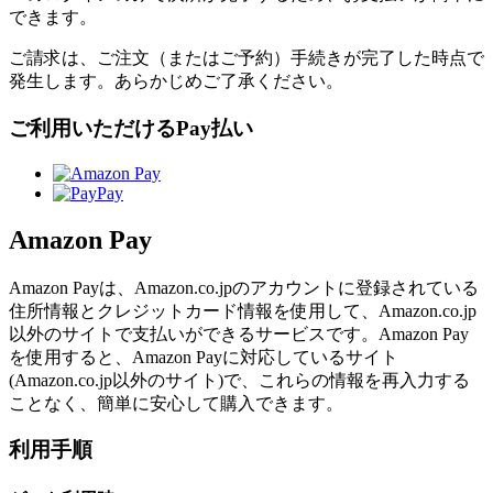
できます。
ご請求は、ご注文（またはご予約）手続きが完了した時点で
発生します。あらかじめご了承ください。
ご利用いただけるPay払い
Amazon Pay
Amazon Payは、Amazon.co.jpのアカウントに登録されている
住所情報とクレジットカード情報を使用して、Amazon.co.jp
以外のサイトで支払いができるサービスです。Amazon Pay
を使用すると、Amazon Payに対応しているサイト
(Amazon.co.jp以外のサイト)で、これらの情報を再入力する
ことなく、簡単に安心して購入できます。
利用手順