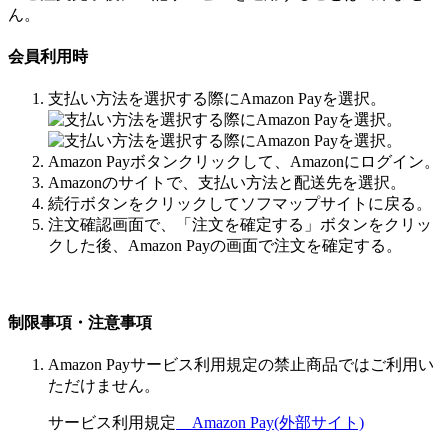
ん。
会員利用時
支払い方法を選択する際にAmazon Payを選択。
Amazon Payボタンクリックして、Amazonにログイン。
Amazonのサイトで、支払い方法と配送先を選択。
続行ボタンをクリックしてソフマップサイトに戻る。
注文確認画面で、「注文を確定する」ボタンをクリッ
クした後、Amazon Payの画面で注文を確定する。
制限事項・注意事項
Amazon Payサービス利用規定の禁止商品ではご利用い
ただけません。
サービス利用規定
Amazon Pay(外部サイト)