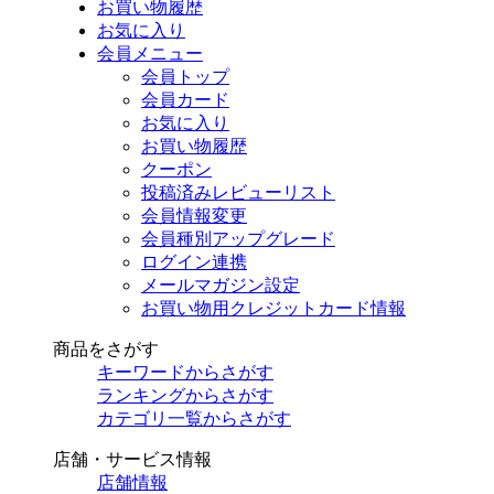
お買い物履歴
お気に入り
会員メニュー
会員トップ
会員カード
お気に入り
お買い物履歴
クーポン
投稿済みレビューリスト
会員情報変更
会員種別アップグレード
ログイン連携
メールマガジン設定
お買い物用クレジットカード情報
商品をさがす
キーワードからさがす
ランキングからさがす
カテゴリ一覧からさがす
店舗・サービス情報
店舗情報