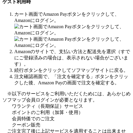
ゲスト利用時
カート画面でAmazon Payボタンをクリックして、
Amazonにログイン。
Amazonのサイトで、支払い方法と配送先を選択（すで
にご登録済みの場合は、表示されない場合がございま
す）。
続行ボタンをクリックしてソフマップサイトに戻る。
注文確認画面で、「注文を確定する」ボタンをクリッ
クした後、Amazon Payの画面で注文を確定する。
※以下のサービスをご利用いただくためには、あらかじめ
ソフマップ会員ログインが必要となります。
ワランティ（長期保証）サービス
ポイントのご利用（加算・使用）
会員特価でのご注文
クーポン販売
ご注文完了後に上記サービスを適用することは出来ませ