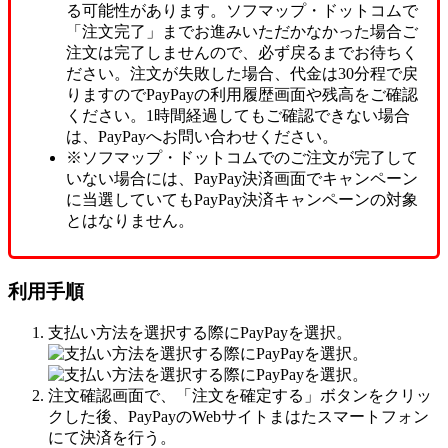
る可能性があります。ソフマップ・ドットコムで
「注文完了」までお進みいただかなかった場合ご
注文は完了しませんので、必ず戻るまでお待ちく
ださい。注文が失敗した場合、代金は30分程で戻
りますのでPayPayの利用履歴画面や残高をご確認
ください。1時間経過してもご確認できない場合
は、PayPayへお問い合わせください。
※ソフマップ・ドットコムでのご注文が完了して
いない場合には、PayPay決済画面でキャンペーン
に当選していてもPayPay決済キャンペーンの対象
とはなりません。
利用手順
支払い方法を選択する際にPayPayを選択。
注文確認画面で、「注文を確定する」ボタンをクリッ
クした後、PayPayのWebサイトまはたスマートフォン
にて決済を行う。