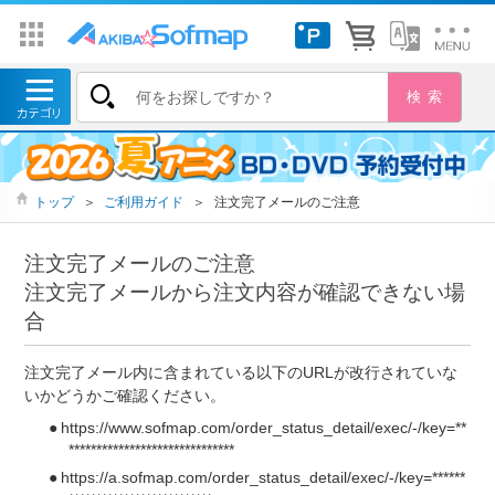
トップ
＞
ご利用ガイド
＞
注文完了メールのご注意
注文完了メールのご注意
注文完了メールから注文内容が確認できない場
合
注文完了メール内に含まれている以下のURLが改行されていな
いかどうかご確認ください。
https://www.sofmap.com/order_status_detail/exec/-/key=**
******************************
https://a.sofmap.com/order_status_detail/exec/-/key=******