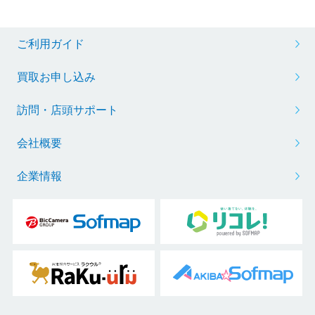
ご利用ガイド
買取お申し込み
訪問・店頭サポート
会社概要
企業情報