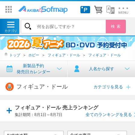
トップ
＞
ホビー
＞
フィギュア・ドール
＞
フィギュア・ドール
新製品予約
人名から探す
発売日カレンダー
フィギュア・ドール
カテゴリを見る
フィギュア・ドール 売上ランキング
全てのランキングを見る
集計期間：8月1日～8月7日