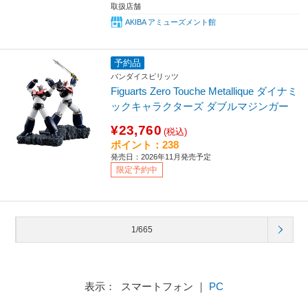
取扱店舗
AKIBA アミューズメント館
予約品
バンダイスピリッツ
Figuarts Zero Touche Metallique ダイナミ
ックキャラクターズ ダブルマジンガー
¥23,760
(税込)
ポイント：238
発売日：2026年11月発売予定
限定予約中
1/665
表示： スマートフォン ｜
PC