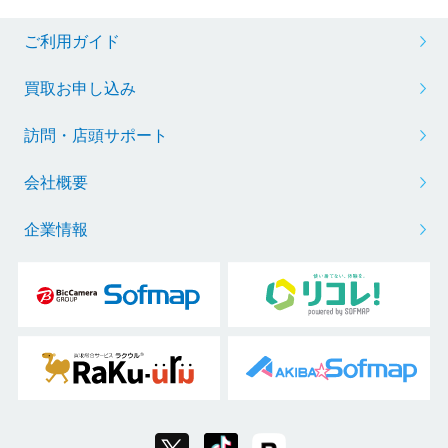
ご利用ガイド
買取お申し込み
訪問・店頭サポート
会社概要
企業情報