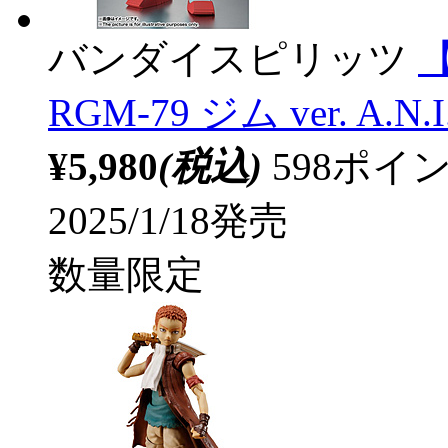
バンダイスピリッツ
【
RGM-79 ジム ver. A.N.
¥5,980
(税込)
598ポ
2025/1/18発売
数量限定