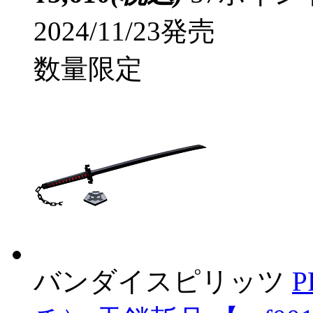
2024/11/23発売
数量限定
バンダイスピリッツ
P