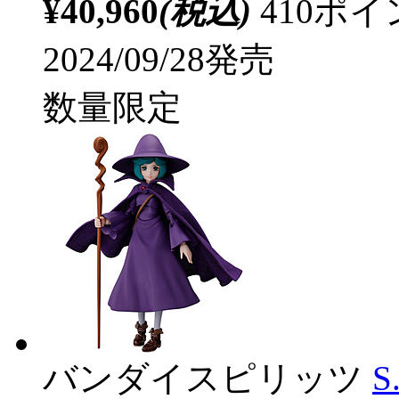
¥40,960
(税込)
410ポ
2024/09/28発売
数量限定
バンダイスピリッツ
S