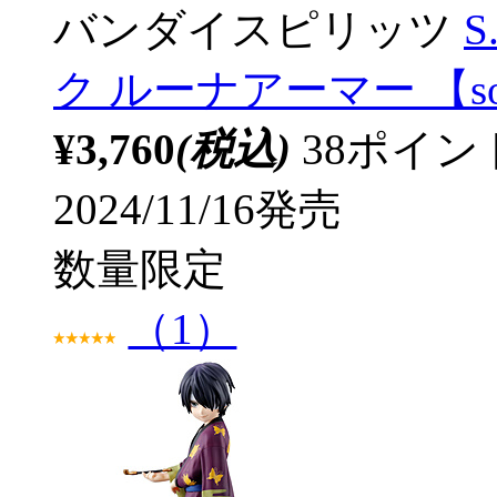
バンダイスピリッツ
S
ク ルーナアーマー 【so
¥3,760
(税込)
38ポイ
2024/11/16発売
数量限定
（1）