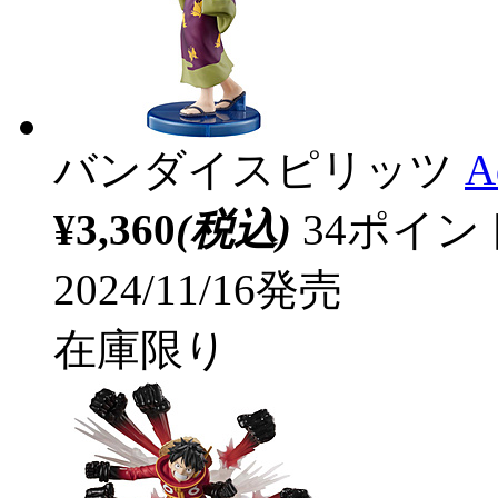
バンダイスピリッツ
A
¥3,360
(税込)
34ポイ
2024/11/16発売
在庫限り