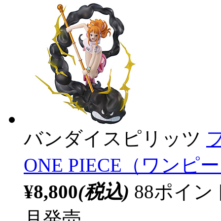
バンダイスピリッツ
ONE PIECE（ワンピース
¥8,800
(税込)
88ポイ
月発売