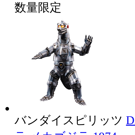
数量限定
バンダイスピリッツ