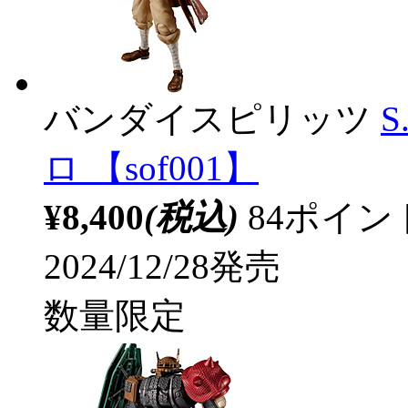
バンダイスピリッツ
S
ロ 【sof001】
¥8,400
(税込)
84ポイ
2024/12/28発売
数量限定