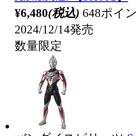
¥6,480
(税込)
648ポ
2024/12/14発売
数量限定