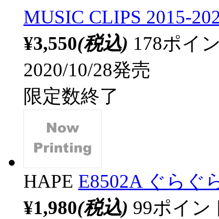
MUSIC CLIPS 2015-202
¥3,550
(税込)
178ポ
2020/10/28発売
限定数終了
HAPE
E8502A ぐ
¥1,980
(税込)
99ポイ