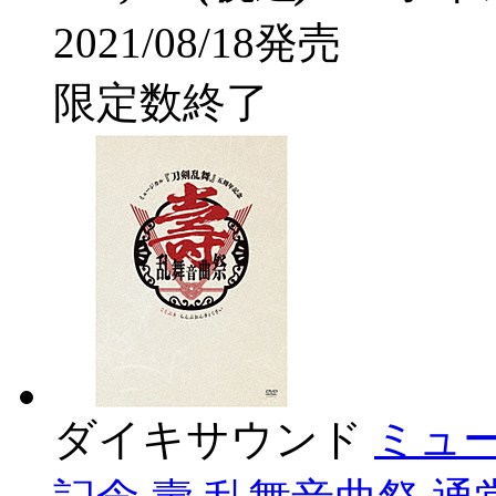
2021/08/18発売
限定数終了
ダイキサウンド
ミュ