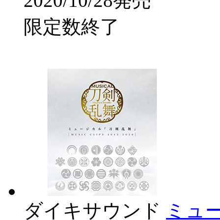
2020/10/28発売
限定数終了
ダイキサウンド
ミュ