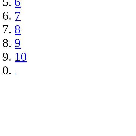
6
7
8
9
10