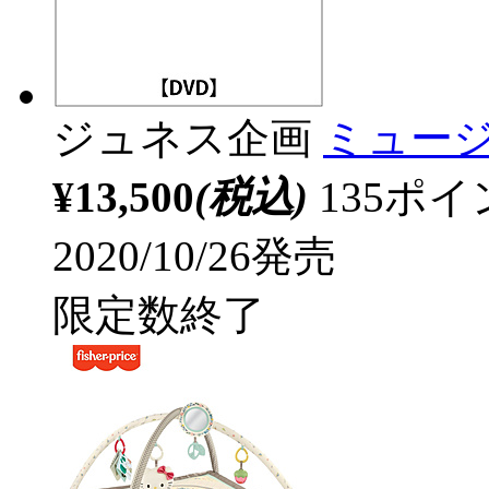
ジュネス企画
ミュー
¥13,500
(税込)
135ポ
2020/10/26発売
限定数終了