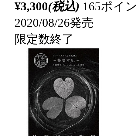
¥3,300
(税込)
165ポ
2020/08/26発売
限定数終了