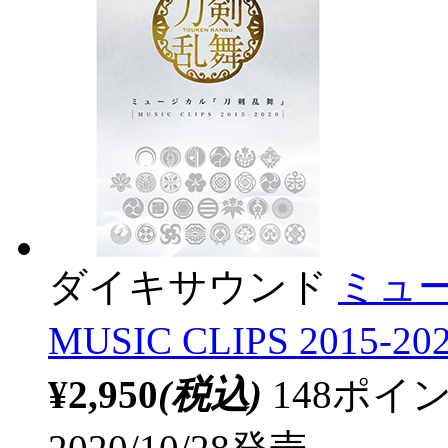
ダイキサウンド
ミュ
MUSIC CLIPS 2015-2
¥2,950
(税込)
148ポ