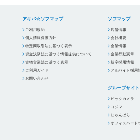
アキバ☆ソフマップ
ソフマップ
ご利用規約
店舗情報
個人情報保護方針
会社概要
特定商取引法に基づく表示
企業情報
資金決済法に基づく情報提供について
企業行動憲章
古物営業法に基づく表示
新卒採用情報
ご利用ガイド
アルバイト採用
お問い合わせ
グループサイト
ビックカメラ
コジマ
じゃんぱら
オフィスハード