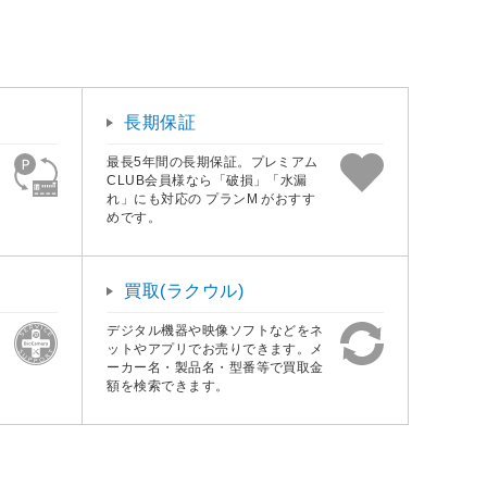
長期保証
最長5年間の長期保証。プレミアム
CLUB会員様なら「破損」「水漏
れ」にも対応の プランM がおすす
めです。
買取(ラクウル)
デジタル機器や映像ソフトなどをネ
ットやアプリでお売りできます。メ
ーカー名・製品名・型番等で買取金
額を検索できます。