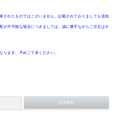
束されたものではございません。記載されておりましても追加
配が不可能な場合につきましては、誠に勝手ながらご注文はキ
なります。予めご了承ください。