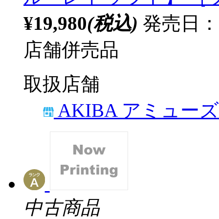
¥19,980
(税込)
発売日：
店舗併売品
取扱店舗
AKIBA アミュー
中古商品