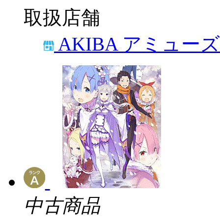
取扱店舗
AKIBA アミュー
中古商品