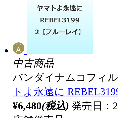
中古商品
バンダイナムコフィル
トよ永遠に REBEL3199
¥6,480
(税込)
発売日：20