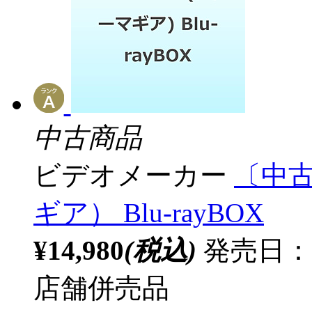
中古商品
ビデオメーカー
〔中古
ギア） Blu-rayBOX
¥14,980
(税込)
発売日：20
店舗併売品