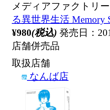
メディアファクトリー
る異世界生活 Memory 
¥980
(税込)
発売日：20
店舗併売品
取扱店舗
なんば店