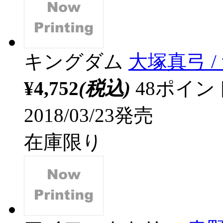
キングダム
大塚真弓 /
¥4,752
(税込)
48ポイ
2018/03/23発売
在庫限り