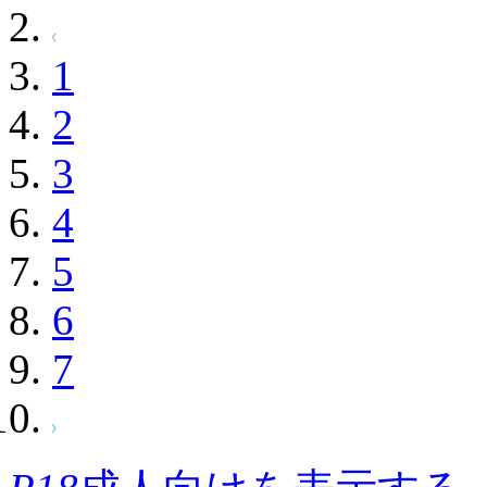
1
2
3
4
5
6
7