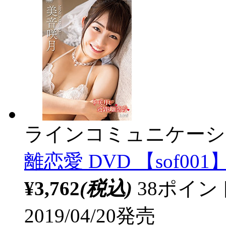
ラインコミュニケーシ
離恋愛 DVD 【sof001
¥3,762
(税込)
38ポイ
2019/04/20発売