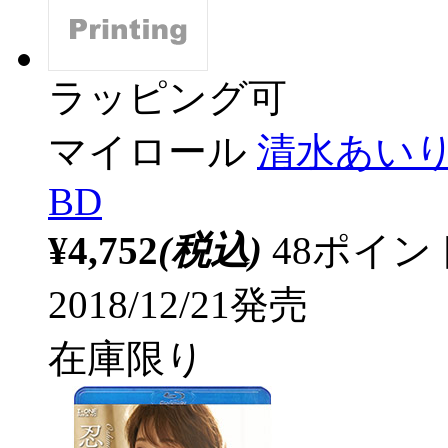
ラッピング可
マイロール
清水あいり 
BD
¥4,752
(税込)
48ポイ
2018/12/21発売
在庫限り