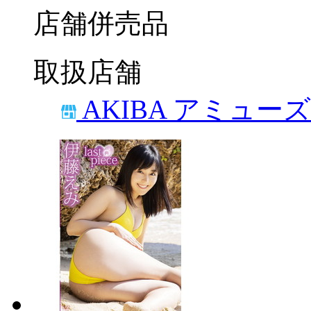
店舗併売品
取扱店舗
AKIBA アミュー