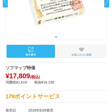
お気に入りに追加
ソフマップ特価
¥17,809
(税込)
消費税¥1,619
税抜¥16,190
179ポイントサービス
発売日
2018/03/28発売