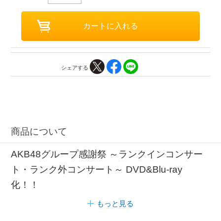
シェアする
商品について
AKB48グループ感謝祭 ～ランクインコンサー
ト・ランク外コンサート～ DVD&Blu-ray
化！！
もっと見る