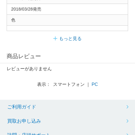
2018/03/28発売
色
もっと見る
商品レビュー
レビューがありません
表示： スマートフォン ｜
PC
ご利用ガイド
買取お申し込み