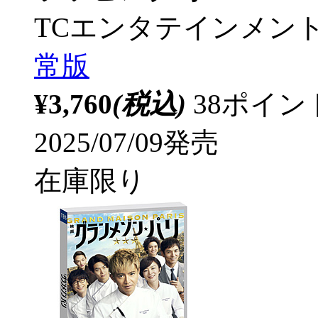
TCエンタテインメン
常版
¥3,760
(税込)
38ポイ
2025/07/09発売
在庫限り