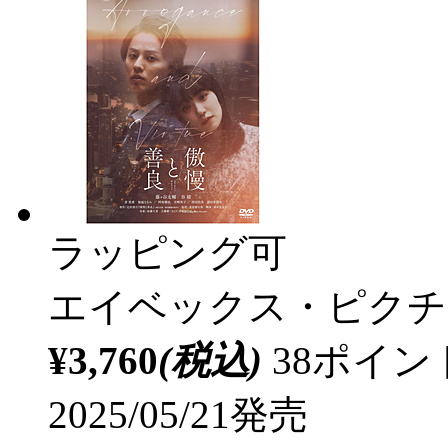
ラッピング可
エイベックス・ピクチ
¥3,760
(税込)
38ポイ
2025/05/21発売