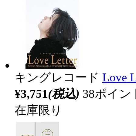
キングレコード
Love
¥3,751
(税込)
38ポイ
在庫限り