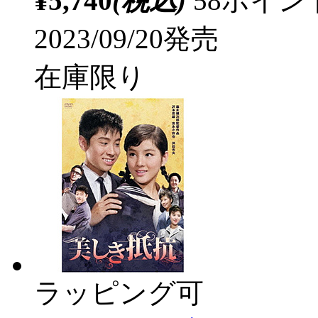
¥5,740
(税込)
58ポイ
2023/09/20発売
在庫限り
ラッピング可