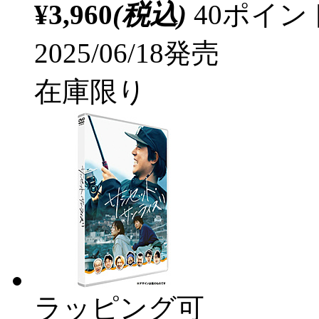
¥3,960
(税込)
40ポイ
2025/06/18発売
在庫限り
ラッピング可