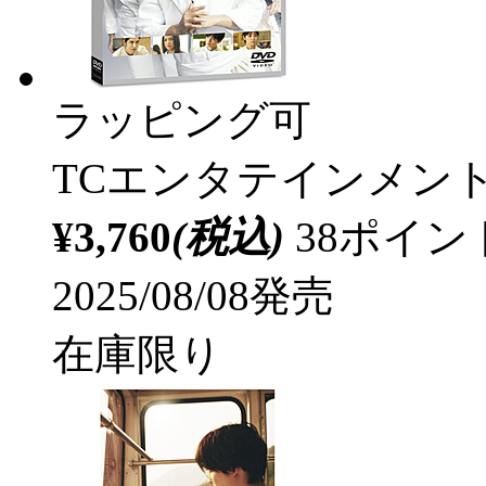
ラッピング可
TCエンタテインメン
¥3,760
(税込)
38ポイ
2025/08/08発売
在庫限り