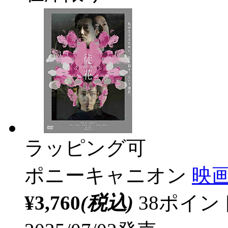
ラッピング可
ポニーキャニオン
映画
¥3,760
(税込)
38ポイ