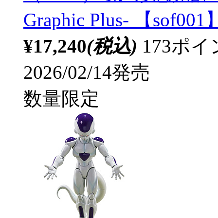
Graphic Plus- 【sof001
¥17,240
(税込)
173ポ
2026/02/14発売
数量限定