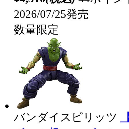
2026/07/25発売
数量限定
バンダイスピリッツ
【