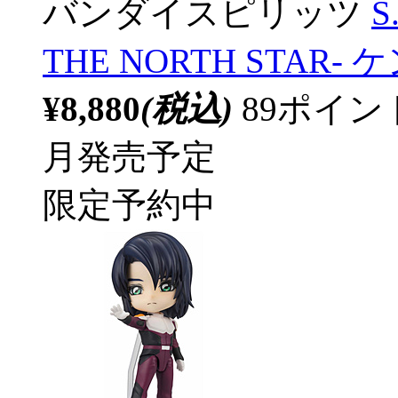
バンダイスピリッツ
S
THE NORTH STAR-
¥8,880
(税込)
89ポイ
月発売予定
限定予約中