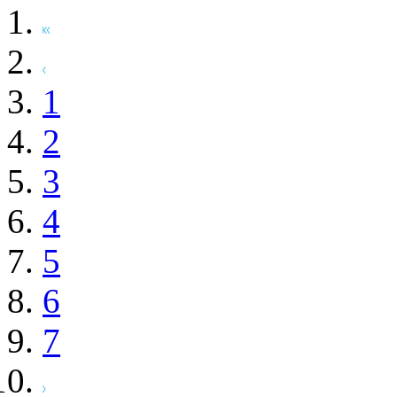
1
2
3
4
5
6
7