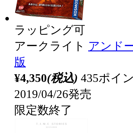
ラッピング可
アークライト
アンドー
版
¥4,350
(税込)
435ポ
2019/04/26発売
限定数終了