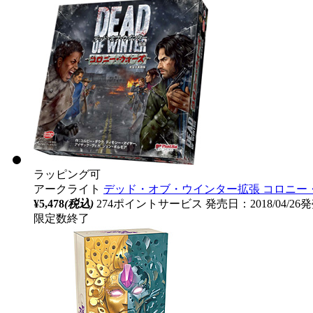
ラッピング可
アークライト
デッド・オブ・ウインター拡張 コロニー
¥5,478
(税込)
274ポイントサービス
発売日：2018/04/26
限定数終了