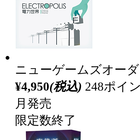
ニューゲームズオーダ
¥4,950
(税込)
248ポ
月発売
限定数終了