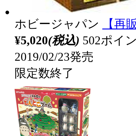
ホビージャパン
【再販
¥5,020
(税込)
502ポ
2019/02/23発売
限定数終了