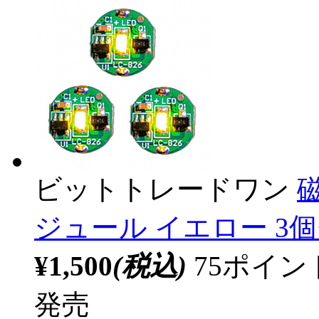
ビットトレードワン
ジュール イエロー 3個
¥1,500
(税込)
75ポイ
発売