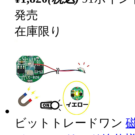
発売
在庫限り
ビットトレードワン