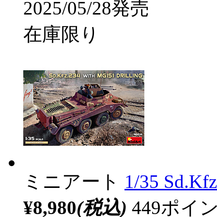
2025/05/28発売
在庫限り
ミニアート
1/35 Sd.
¥8,980
(税込)
449ポ