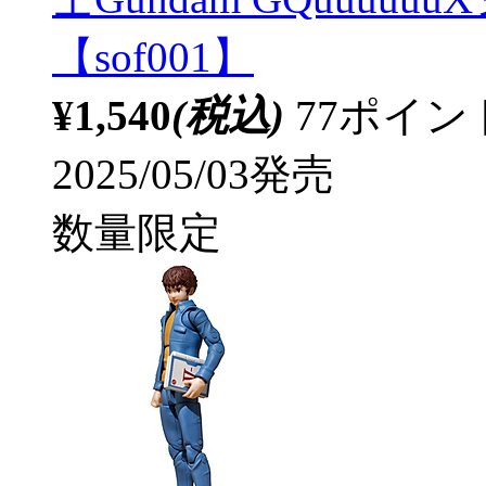
【sof001】
¥1,540
(税込)
77ポイ
2025/05/03発売
数量限定