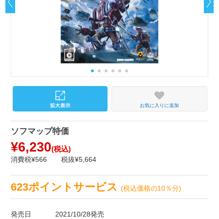
お気に入りに追加
ソフマップ特価
¥6,230
(税込)
消費税¥566
税抜¥5,664
623ポイントサービス
(税込価格の10％分)
発売日
2021/10/28発売