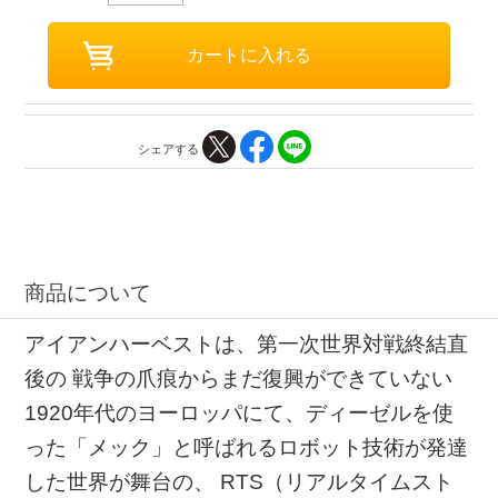
シェアする
商品について
アイアンハーベストは、第一次世界対戦終結直
後の 戦争の爪痕からまだ復興ができていない
1920年代のヨーロッパにて、ディーゼルを使
った「メック」と呼ばれるロボット技術が発達
した世界が舞台の、 RTS（リアルタイムスト