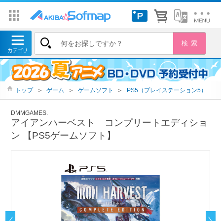
トップ
＞
ゲーム
＞
ゲームソフト
＞
PS5（プレイステーション5）
DMMGAMES.
アイアンハーベスト コンプリートエディショ
ン 【PS5ゲームソフト】