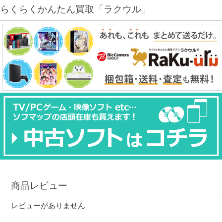
らくらくかんたん買取「ラクウル」
商品レビュー
レビューがありません