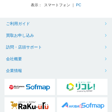
表示： スマートフォン ｜
PC
ご利用ガイド
買取お申し込み
訪問・店頭サポート
会社概要
企業情報