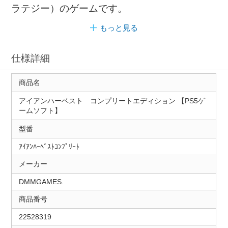
ラテジー）のゲームです。
もっと見る
仕様詳細
商品名
アイアンハーベスト コンプリートエディション 【PS5ゲ
ームソフト】
型番
ｱｲｱﾝﾊｰﾍﾞｽﾄｺﾝﾌﾟﾘｰﾄ
メーカー
DMMGAMES.
商品番号
22528319