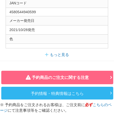
JANコード
4580544940599
メーカー発売日
2021/10/28発売
色
もっと見る
予約商品のご注文に関する注意
予約情報・特典情報はこちら
※ 予約商品をご注文されるお客様は、ご注文前に
必ず
こちらのペ
ージ
にて注意事項等をご確認ください。