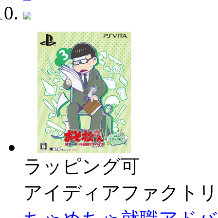
ラッピング可
アイディアファクトリ