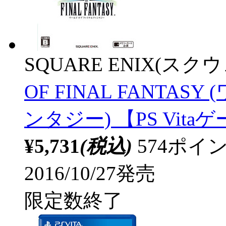
SQUARE ENIX(ス
OF FINAL FANTA
ンタジー) 【PS Vit
¥5,731
(税込)
574ポ
2016/10/27発売
限定数終了