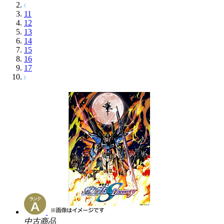
11
12
13
14
15
16
17
中古商品