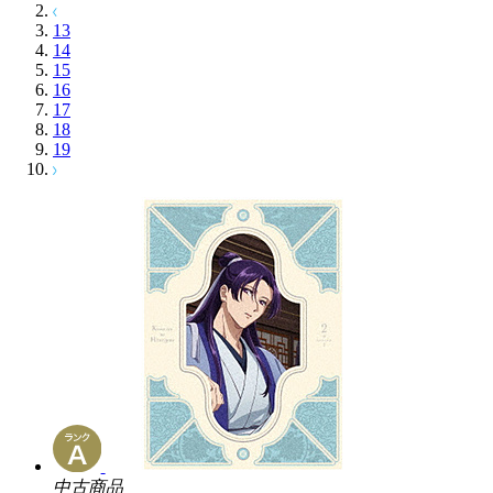
13
14
15
16
17
18
19
中古商品