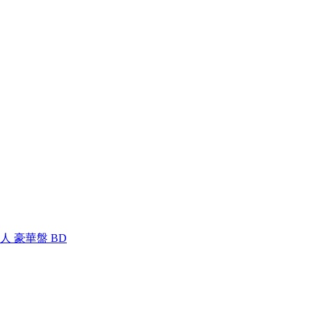
 豪華盤 BD