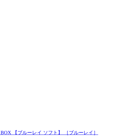
ay BOX 【ブルーレイ ソフト】 ［ブルーレイ］