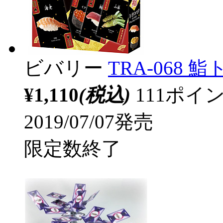
ビバリー
TRA-068 
¥1,110
(税込)
111ポ
2019/07/07発売
限定数終了