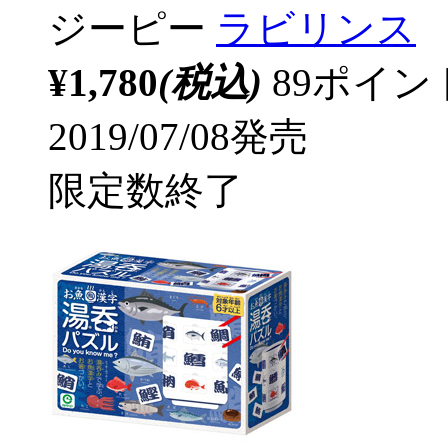
ジーピー
ラビリンス
¥1,780
(税込)
89ポイ
2019/07/08発売
限定数終了