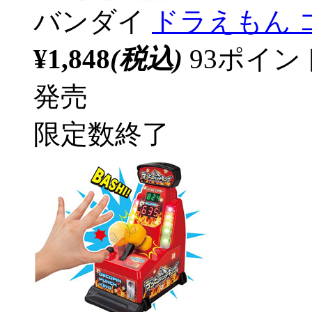
バンダイ
ドラえもん 
¥1,848
(税込)
93ポイ
発売
限定数終了