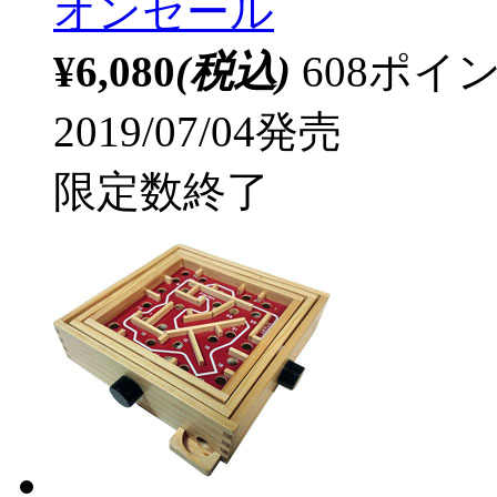
オンセール
¥6,080
(税込)
608ポ
2019/07/04発売
限定数終了