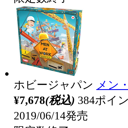
ホビージャパン
メン
¥7,678
(税込)
384ポ
2019/06/14発売