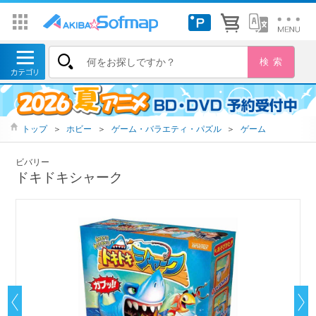
トップ
＞
ホビー
＞
ゲーム・バラエティ・パズル
＞
ゲーム
ビバリー
ドキドキシャーク