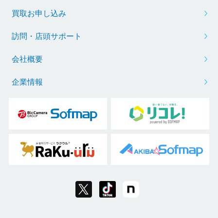
買取お申し込み
訪問・店頭サポート
会社概要
企業情報