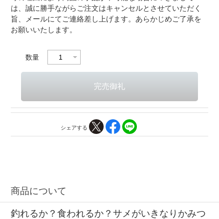
は、誠に勝手ながらご注文はキャンセルとさせていただく
旨、メールにてご連絡差し上げます。あらかじめご了承を
お願いいたします。
数量
シェアする
商品について
釣れるか？食われるか？サメがいきなりかみつ