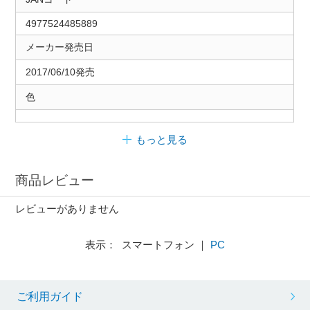
4977524485889
メーカー発売日
2017/06/10発売
色
もっと見る
商品レビュー
レビューがありません
表示： スマートフォン ｜
PC
ご利用ガイド