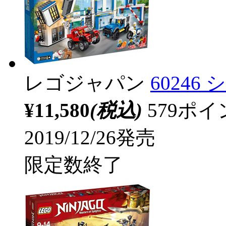
レゴジャパン
6024
¥11,580
(税込)
579ポ
2019/12/26発売
限定数終了