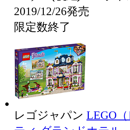
2019/12/26発売
限定数終了
レゴジャパン
LEGO