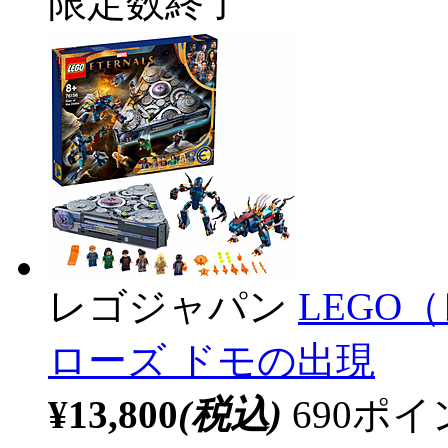
限定数終了
レゴジャパン
LEGO（
ローズ ドモの出現
¥13,800
(税込)
690ポ