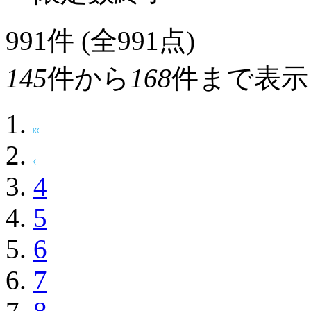
991
件 (全991点)
145
件から
168
件まで表示
4
5
6
7