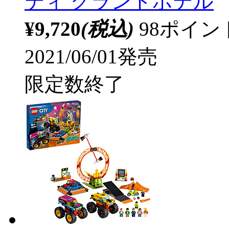
ティ グランドホテル
¥9,720
(税込)
98ポイ
2021/06/01発売
限定数終了