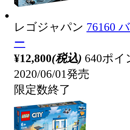
レゴジャパン
7616
ー
¥12,800
(税込)
640ポ
2020/06/01発売
限定数終了