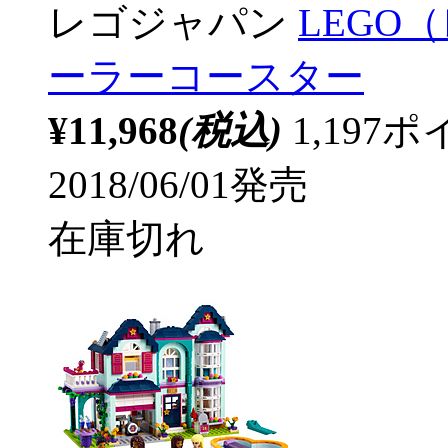
レゴジャパン
LEGO（
ーラーコースター
¥11,968
(税込)
1,19
2018/06/01発売
在庫切れ