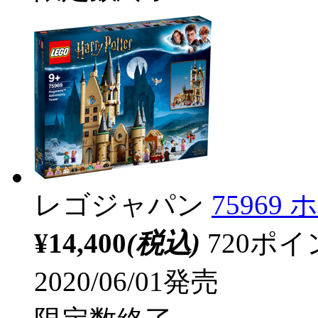
レゴジャパン
7596
¥14,400
(税込)
720ポ
2020/06/01発売