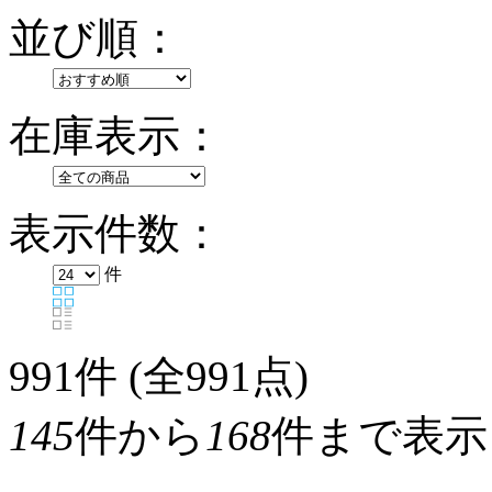
並び順：
在庫表示：
表示件数：
件
991
件 (全991点)
145
件から
168
件まで表示