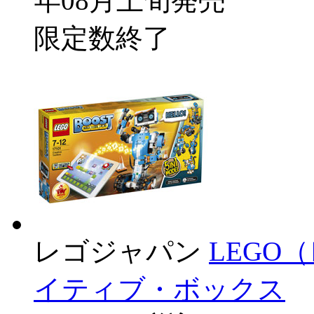
年08月上旬発売
限定数終了
レゴジャパン
LEGO（
イティブ・ボックス