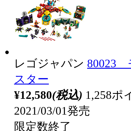
レゴジャパン
8002
スター
¥12,580
(税込)
1,25
2021/03/01発売
限定数終了