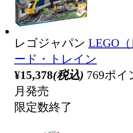
レゴジャパン
LEGO（
ード・トレイン
¥15,378
(税込)
769ポ
月発売
限定数終了