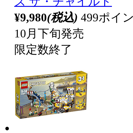
ズ ザ・チャイルド
¥9,980
(税込)
499ポ
10月下旬発売
限定数終了