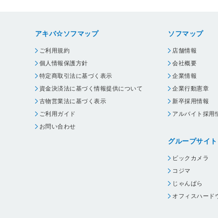
アキバ☆ソフマップ
ソフマップ
ご利用規約
店舗情報
個人情報保護方針
会社概要
特定商取引法に基づく表示
企業情報
資金決済法に基づく情報提供について
企業行動憲章
古物営業法に基づく表示
新卒採用情報
ご利用ガイド
アルバイト採用
お問い合わせ
グループサイト
ビックカメラ
コジマ
じゃんぱら
オフィスハード