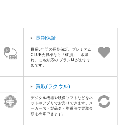
長期保証
最長5年間の長期保証。プレミアム
CLUB会員様なら「破損」「水漏
れ」にも対応の プランM がおすす
めです。
買取(ラクウル)
デジタル機器や映像ソフトなどをネ
ットやアプリでお売りできます。メ
ーカー名・製品名・型番等で買取金
額を検索できます。