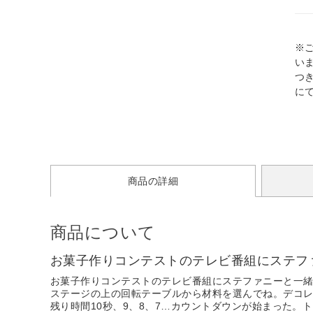
※
い
つ
に
商品の詳細
商品について
お菓子作りコンテストのテレビ番組にステフ
お菓子作りコンテストのテレビ番組にステファニーと一
ステージの上の回転テーブルから材料を選んでね。デコレ
残り時間10秒、9、8、7…カウントダウンが始まった