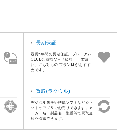
長期保証
最長5年間の長期保証。プレミアム
CLUB会員様なら「破損」「水漏
れ」にも対応の プランM がおすす
めです。
買取(ラクウル)
デジタル機器や映像ソフトなどをネ
ットやアプリでお売りできます。メ
ーカー名・製品名・型番等で買取金
額を検索できます。