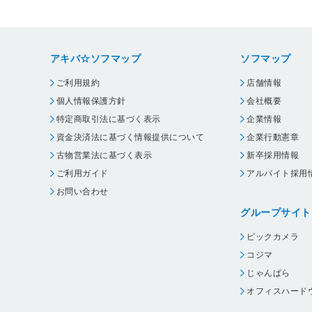
アキバ☆ソフマップ
ソフマップ
ご利用規約
店舗情報
個人情報保護方針
会社概要
特定商取引法に基づく表示
企業情報
資金決済法に基づく情報提供について
企業行動憲章
古物営業法に基づく表示
新卒採用情報
ご利用ガイド
アルバイト採用
お問い合わせ
グループサイト
ビックカメラ
コジマ
じゃんぱら
オフィスハード