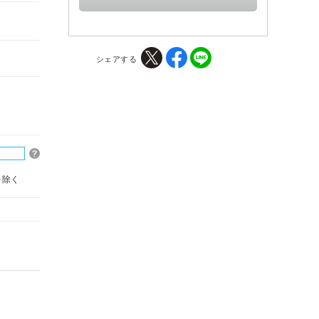
シェアする
を除く