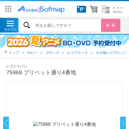
トップ
＞
ホビー
＞
ブロック
＞
レゴブロック
＞
その他レゴブロック
レゴジャパン
75968 プリベット通り4番地