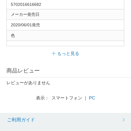
5702016616682
メーカー発売日
2020/06/01発売
色
もっと見る
商品レビュー
レビューがありません
表示： スマートフォン ｜
PC
ご利用ガイド