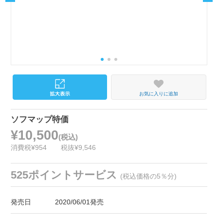
お気に入りに追加
ソフマップ特価
¥10,500
(税込)
消費税¥954
税抜¥9,546
525ポイントサービス
(税込価格の5％分)
発売日
2020/06/01発売