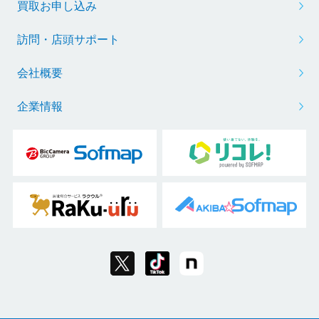
買取お申し込み
訪問・店頭サポート
会社概要
企業情報