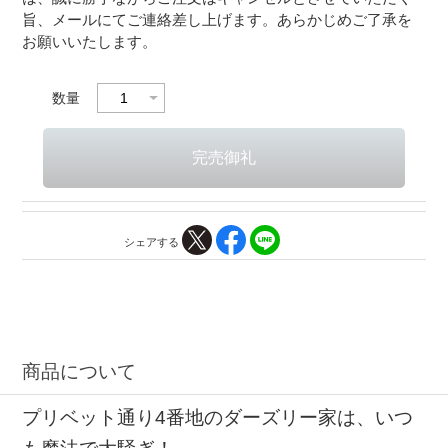
旨、メールにてご連絡差し上げます。あらかじめご了承を
お願いいたします。
数量
シェアする
商品について
プリベット通り4番地のダーズリー家は、いつ