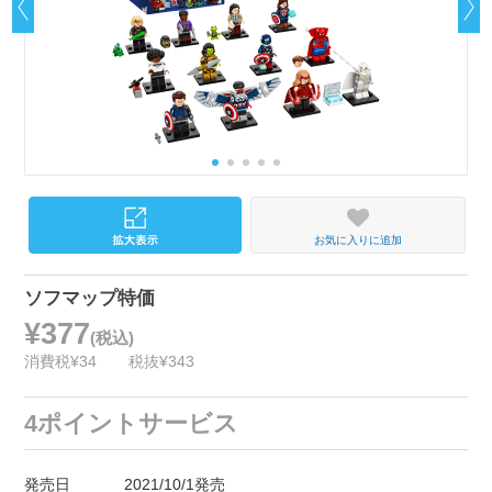
お気に入りに追加
ソフマップ特価
¥377
(税込)
消費税¥34
税抜¥343
4ポイントサービス
発売日
2021/10/1発売