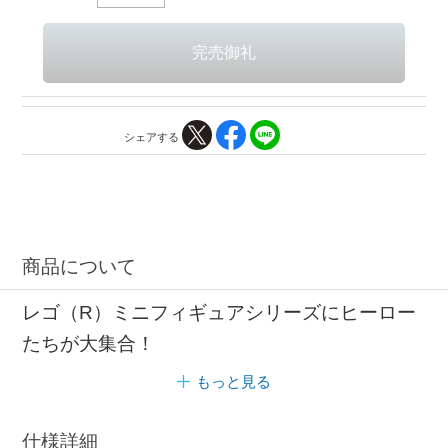
シェアする
商品について
レゴ（R）ミニフィギュアシリーズにヒーロー
たちが大集合！
もっと見る
仕様詳細