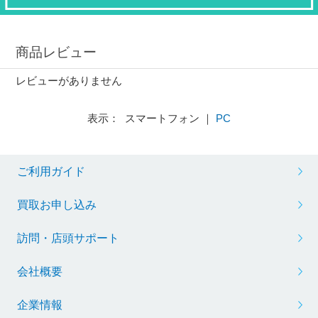
商品レビュー
レビューがありません
表示： スマートフォン ｜
PC
ご利用ガイド
買取お申し込み
訪問・店頭サポート
会社概要
企業情報