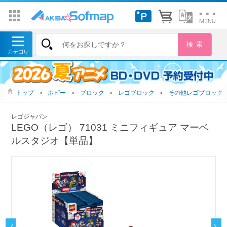
トップ
＞
ホビー
＞
ブロック
＞
レゴブロック
＞
その他レゴブロック
レゴジャパン
LEGO（レゴ） 71031 ミニフィギュア マーベ
ルスタジオ【単品】