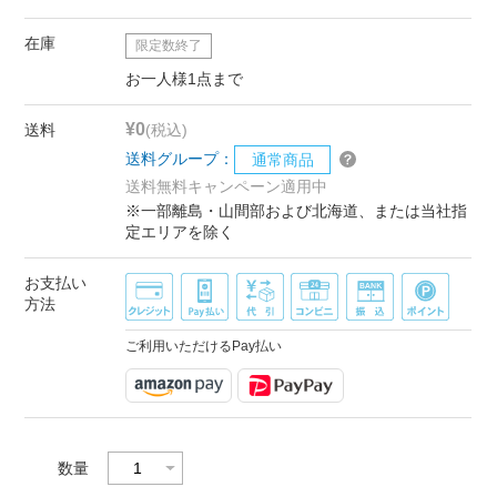
在庫
限定数終了
お一人様1点まで
¥0
送料
(税込)
送料グループ：
通常商品
送料無料キャンペーン適用中
※一部離島・山間部および北海道、または当社指
定エリアを除く
お支払い
方法
ご利用いただけるPay払い
数量