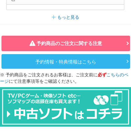
もっと見る
予約商品のご注文に関する注意
予約情報・特典情報はこちら
※ 予約商品をご注文されるお客様は、ご注文前に
必ず
こちらのペ
ージ
にて注意事項等をご確認ください。