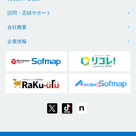
訪問・店頭サポート
会社概要
企業情報