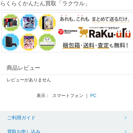
らくらくかんたん買取「ラクウル」
商品レビュー
レビューがありません
表示： スマートフォン ｜
PC
ご利用ガイド
買取お申し込み