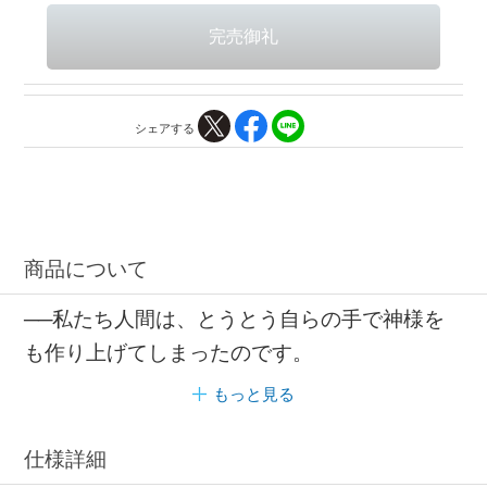
シェアする
商品について
──私たち人間は、とうとう自らの手で神様を
も作り上げてしまったのです。
もっと見る
仕様詳細