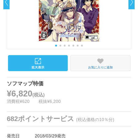
お気に入りに追加
ソフマップ特価
¥6,820
(税込)
消費税¥620
税抜¥6,200
682ポイントサービス
(税込価格の10％分)
発売日
2018/03/29発売