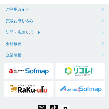
ご利用ガイド
買取お申し込み
訪問・店頭サポート
会社概要
企業情報