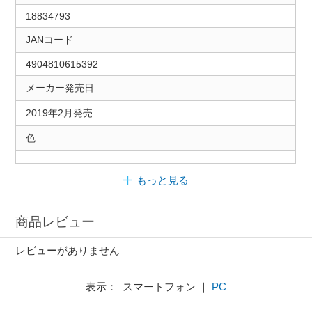
18834793
JANコード
4904810615392
メーカー発売日
2019年2月発売
色
もっと見る
商品レビュー
レビューがありません
表示： スマートフォン ｜
PC