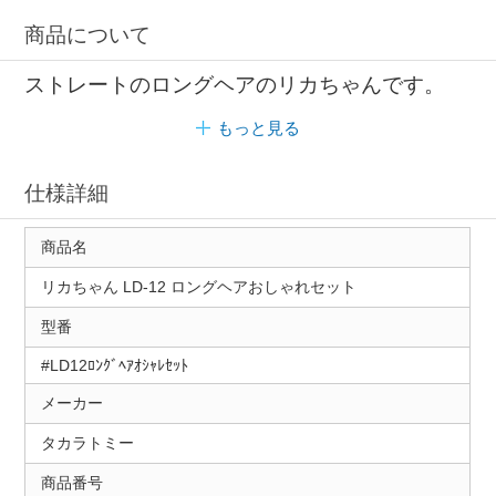
商品について
ストレートのロングヘアのリカちゃんです。
もっと見る
仕様詳細
商品名
リカちゃん LD-12 ロングヘアおしゃれセット
型番
#LD12ﾛﾝｸﾞﾍｱｵｼｬﾚｾｯﾄ
メーカー
タカラトミー
商品番号