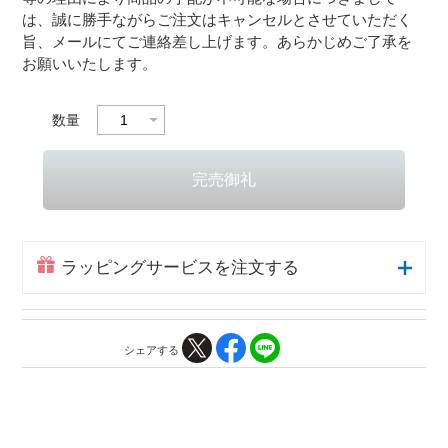
は、誠に勝手ながらご注文はキャンセルとさせていただく
旨、メールにてご連絡差し上げます。あらかじめご了承を
お願いいたします。
数量
ラッピングサービスを注文する
シェアする