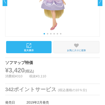
お気に入りに追加
ソフマップ特価
¥3,420
(税込)
消費税¥310
税抜¥3,110
342ポイントサービス
(税込価格の10％分)
発売日
2019年2月発売