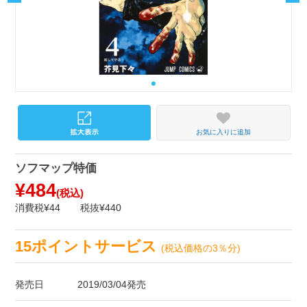
お気に入りに追加
ソフマップ特価
¥484
(税込)
消費税¥44
税抜¥440
15ポイントサービス
(税込価格の3％分)
発売日
2019/03/04発売