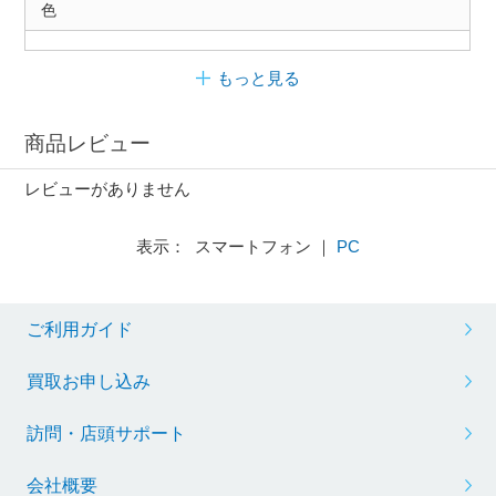
色
もっと見る
商品レビュー
レビューがありません
表示： スマートフォン ｜
PC
ご利用ガイド
買取お申し込み
訪問・店頭サポート
会社概要