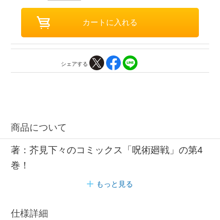
シェアする
商品について
著：芥見下々のコミックス「呪術廻戦」の第4
巻！
もっと見る
仕様詳細