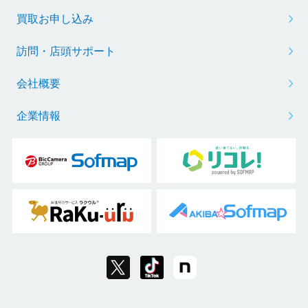
買取お申し込み
訪問・店頭サポート
会社概要
企業情報