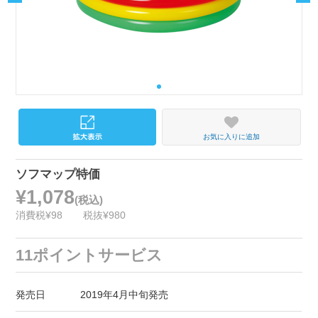
お気に入りに追加
ソフマップ特価
¥1,078
(税込)
消費税¥98
税抜¥980
11ポイントサービス
発売日
2019年4月中旬発売