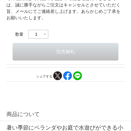
は、誠に勝手ながらご注文はキャンセルとさせていただく
旨、メールにてご連絡差し上げます。あらかじめご了承を
お願いいたします。
数量
シェアする
商品について
暑い季節にベランダやお庭で水遊びができる小