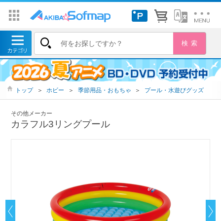
トップ
＞
ホビー
＞
季節用品・おもちゃ
＞
プール・水遊びグッズ
その他メーカー
カラフル3リングプール