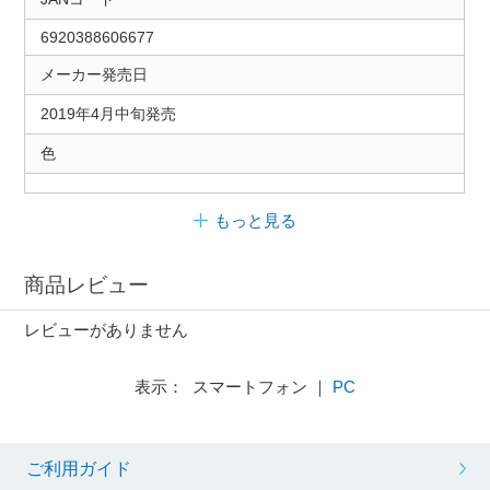
6920388606677
メーカー発売日
2019年4月中旬発売
色
もっと見る
商品レビュー
レビューがありません
表示： スマートフォン ｜
PC
ご利用ガイド