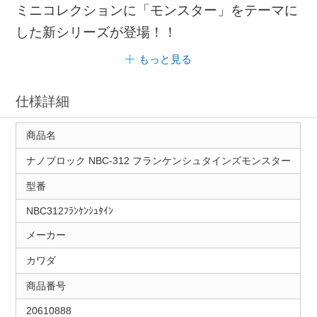
ミニコレクションに「モンスター」をテーマに
した新シリーズが登場！！
もっと見る
仕様詳細
商品名
ナノブロック NBC-312 フランケンシュタインズモンスター
型番
NBC312ﾌﾗﾝｹﾝｼｭﾀｲﾝ
メーカー
カワダ
商品番号
20610888