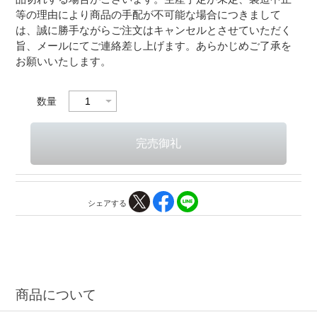
等の理由により商品の手配が不可能な場合につきまして
は、誠に勝手ながらご注文はキャンセルとさせていただく
旨、メールにてご連絡差し上げます。あらかじめご了承を
お願いいたします。
数量
シェアする
商品について