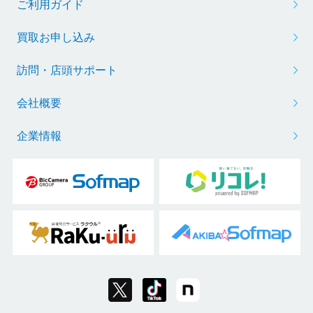
ご利用ガイド
買取お申し込み
訪問・店頭サポート
会社概要
企業情報