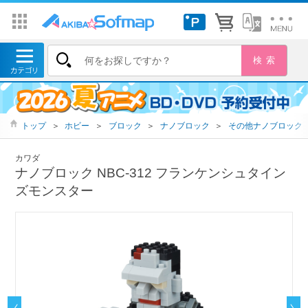
トップ
＞
ホビー
＞
ブロック
＞
ナノブロック
＞
その他ナノブロック
カワダ
ナノブロック NBC-312 フランケンシュタイン
ズモンスター