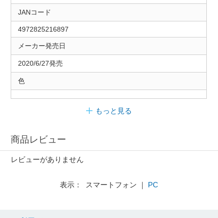
JANコード
4972825216897
メーカー発売日
2020/6/27発売
色
もっと見る
商品レビュー
レビューがありません
表示： スマートフォン ｜
PC